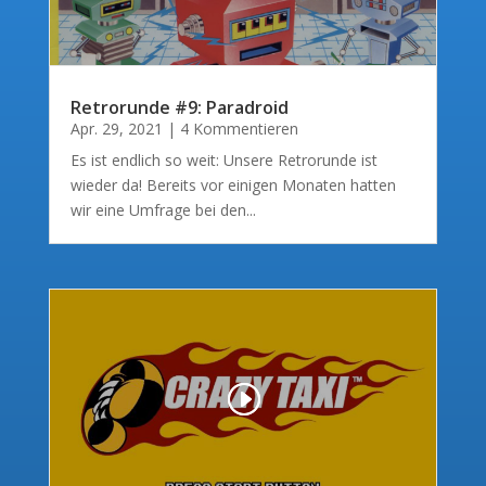
Retrorunde #9: Paradroid
Apr. 29, 2021
| 4 Kommentieren
Es ist endlich so weit: Unsere Retrorunde ist
wieder da! Bereits vor einigen Monaten hatten
wir eine Umfrage bei den...