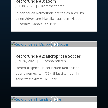
Retrorunde #3: Loom
Juli 30, 2020
| 0 Kommentieren
In der neuen Retrorunde dreht sich alles um
einen Adventure-Klassiker aus dem Hause
Lucasfilm Games (ab 1991...
Retrorunde #2: Microprose Soccer
Juni 26, 2020
| 0 Kommentieren
Benedikt spricht in der neuen Retrorunde
über einen echten (C64-)Klassiker, der ihm
seinerzeit extrem viel Spaß...