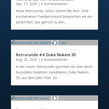
Sep. 27, 2020
| 0 Kommentieren
Neue Retrorunde, neues Genre! Mit dem 1996
erschienenen Pandemonium! besprechen wir ein
Jump’n’Run, das getrost zu den...
Retrorunde #4: Duke Nukem 3D
Aug. 25, 2020
| 0 Kommentieren
In der neuen Retrorunde sprechen wir über einen
besonders beliebten Kandidaten: Duke Nukem
3D aus dem Jahr 1996. 3D...