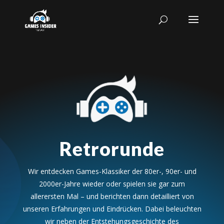
Retrorunde
Wir entdecken Games-Klassiker der 80er-, 90er- und
2000er-Jahre wieder oder spielen sie gar zum
allerersten Mal – und berichten dann detailliert von
unseren Erfahrungen und Eindrücken. Dabei beleuchten
wir neben der Entstehungsgeschichte des