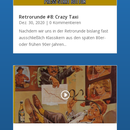
Retrorunde #8: Crazy Taxi
Dez. 30, 2020
| 0 Kommentieren
Nachdem wir uns in der Retrorunde bislang fast
ausschließlich Klassikern aus den späten 80er-
oder frühen 90er-Jahren...