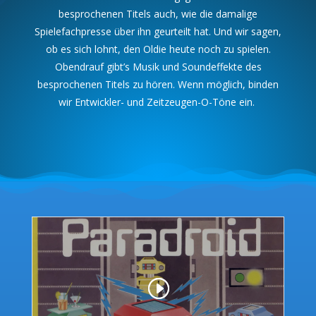
besprochenen Titels auch, wie die damalige
Spielefachpresse über ihn geurteilt hat. Und wir sagen,
ob es sich lohnt, den Oldie heute noch zu spielen.
Obendrauf gibt’s
Musik und Soundeffekte des
besprochenen Titels zu hören. Wenn möglich, binden
wir Entwickler- und Zeitzeugen-O-Töne ein.