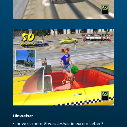
Hinweise:
• Ihr wollt mehr
Games Insider
in eurem Leben?