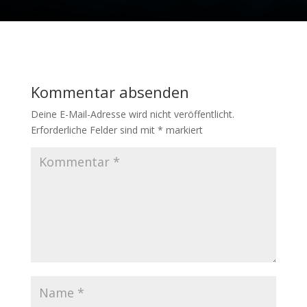
Kommentar absenden
Deine E-Mail-Adresse wird nicht veröffentlicht.
Erforderliche Felder sind mit
*
markiert