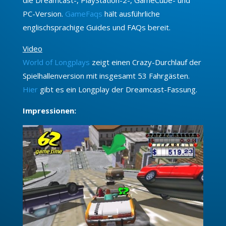
PC-Version.
GameFaqs
hält ausführliche
englischsprachige Guides und FAQs bereit.
Video
World of Longplays
zeigt einen Crazy-Durchlauf der
Spielhallenversion mit insgesamt 53 Fahrgästen.
Hier
gibt es ein Longplay der Dreamcast-Fassung.
Impressionen: