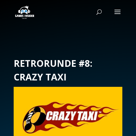
RETRORUNDE #8:
CRAZY TAXI