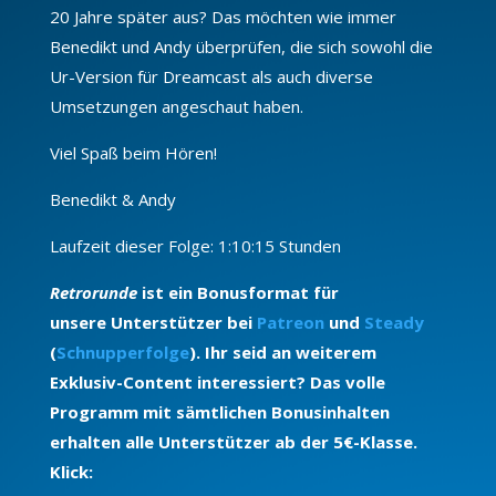
20 Jahre später aus? Das möchten wie immer
Benedikt und Andy überprüfen, die sich sowohl die
Ur-Version für Dreamcast als auch diverse
Umsetzungen angeschaut haben.
Viel Spaß beim Hören!
Benedikt & Andy
Laufzeit dieser Folge: 1:10:15 Stunden
Retrorunde
ist ein Bonusformat für
unsere Unterstützer bei
Patreon
und
Steady
(
Schnupperfolge
). Ihr seid an weiterem
Exklusiv-Content interessiert? Das volle
Programm mit sämtlichen Bonusinhalten
erhalten alle Unterstützer ab der 5€-Klasse.
Klick: