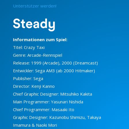
Unterstützer werden!
Informationen zum Spiel:
Titel: Crazy Taxi
Genre: Arcade-Rennspiel
Release: 1999 (Arcade), 2000 (Dreamcast)
Entwickler: Sega AM3 (ab 2000 Hitmaker)
Publisher: Sega
Director: Kenji Kanno
Chief Graphic Designer: Mitsuhiko Kakita
Main Programmer: Yasunari Nishida
Chief Programmer: Masaaki Ito
Graphic Designer: Kazunobu Shimizu, Takaya
Imamura & Naoki Mori