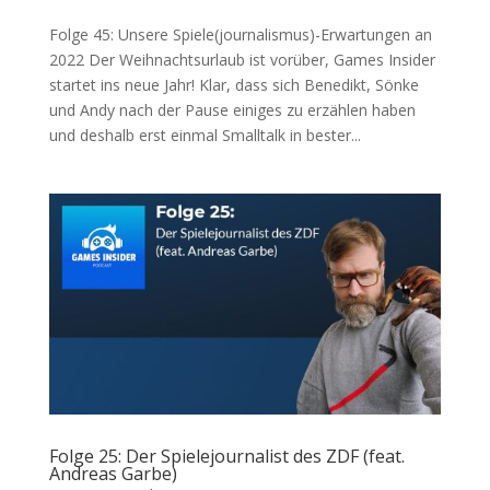
Folge 45: Unsere Spiele(journalismus)-Erwartungen an
2022 Der Weihnachtsurlaub ist vorüber, Games Insider
startet ins neue Jahr! Klar, dass sich Benedikt, Sönke
und Andy nach der Pause einiges zu erzählen haben
und deshalb erst einmal Smalltalk in bester...
Folge 25: Der Spielejournalist des ZDF (feat.
Andreas Garbe)