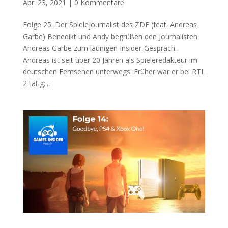
Apr. 23, 2021
|
0 Kommentare
Folge 25: Der Spielejournalist des ZDF (feat. Andreas
Garbe) Benedikt und Andy begrüßen den Journalisten
Andreas Garbe zum launigen Insider-Gespräch.
Andreas ist seit über 20 Jahren als Spieleredakteur im
deutschen Fernsehen unterwegs: Früher war er bei RTL
2 tätig;...