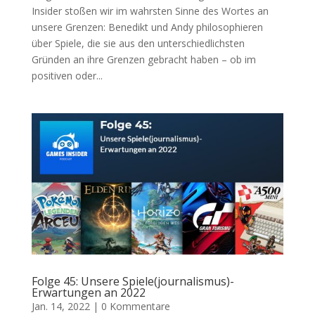
Insider stoßen wir im wahrsten Sinne des Wortes an
unsere Grenzen: Benedikt und Andy philosophieren
über Spiele, die sie aus den unterschiedlichsten
Gründen an ihre Grenzen gebracht haben – ob im
positiven oder...
Folge 45: Unsere Spiele(journalismus)-
Erwartungen an 2022
Jan. 14, 2022
|
0 Kommentare