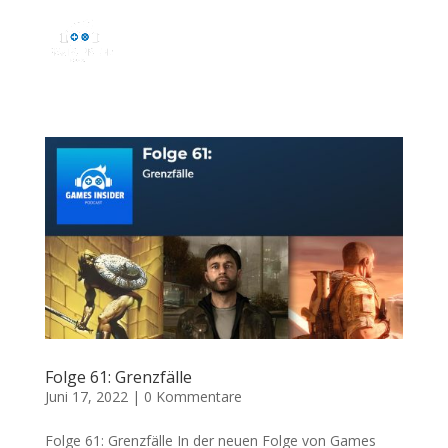
Folge 61: Grenzfälle
Juni 17, 2022
|
0 Kommentare
Folge 61: Grenzfälle In der neuen Folge von Games