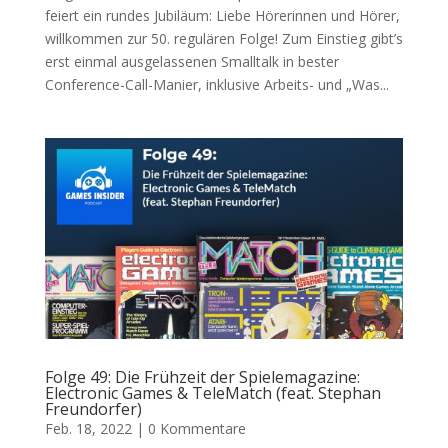
feiert ein rundes Jubiläum: Liebe Hörerinnen und Hörer,
willkommen zur 50. regulären Folge! Zum Einstieg gibt’s
erst einmal ausgelassenen Smalltalk in bester
Conference-Call-Manier, inklusive Arbeits- und „Was...
Folge 49: Die Frühzeit der Spielemagazine:
Electronic Games & TeleMatch (feat. Stephan
Freundorfer)
Feb. 18, 2022
|
0 Kommentare