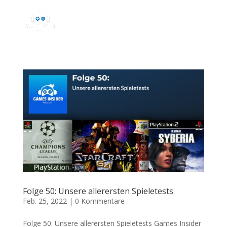
Folge 50: Unsere allerersten Spieletests
Feb. 25, 2022
|
0 Kommentare
Folge 50: Unsere allerersten Spieletests Games Insider