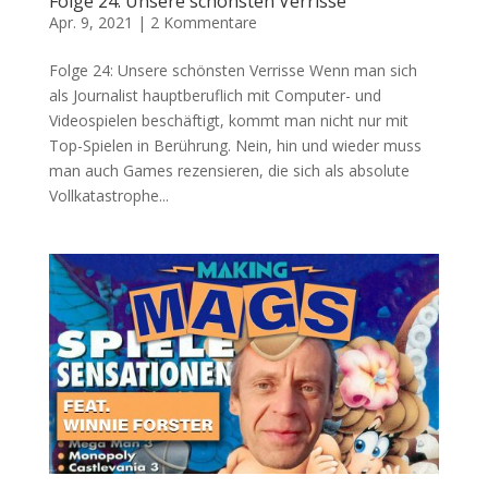
Folge 24: Unsere schönsten Verrisse
Apr. 9, 2021
|
2 Kommentare
Folge 24: Unsere schönsten Verrisse Wenn man sich
als Journalist hauptberuflich mit Computer- und
Videospielen beschäftigt, kommt man nicht nur mit
Top-Spielen in Berührung. Nein, hin und wieder muss
man auch Games rezensieren, die sich als absolute
Vollkatastrophe...