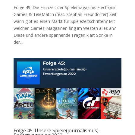
Folge 49: Die Frühzeit der Spielemagazine: Electronic
Games & TeleMatch (feat. Stephan Freundorfer) Seit
wann gibt es einen Markt für Spielezeitschriften? Mit
welchen Games-Magazinen fing im Westen alles an?
Diese und andere spannende Fragen klärt Sönke in
der...
Folge 45: Unsere Spiele(journalismus)-