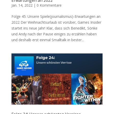
Erwartungen an 2022
Jan. 14, 2022
|
0 Kommentare
Folge 45: Unsere Spiele(journalismus)-Erwartungen an
2022 Der Weihnachtsurlaub ist vorüber, Games Insider
startet ins neue Jahr! Klar, dass sich Benedikt, Sönke
und Andy nach der Pause einiges zu erzählen haben
und deshalb erst einmal Smalltalk in bester...