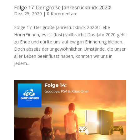
Folge 17: Der große Jahresrückblick 2020!
Dez. 25, 2020
|
0 Kommentare
Folge 17: Der große Jahresrückblick 2020! Liebe
Hörer*innen, es ist (fast) vollbracht: Das Jahr 2020 geht
zu Ende und dürfte uns auf ewig in Erinnerung bleiben.
Doch abseits der ungewöhnlichen Umstände, die unser
aller Leben beeinflusst haben, konnten wir uns in
jedem...