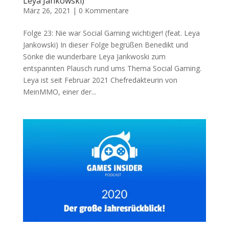
Leya Jankowski)
März 26, 2021
|
0 Kommentare
Folge 23: Nie war Social Gaming wichtiger! (feat. Leya
Jankowski) In dieser Folge begrüßen Benedikt und
Sönke die wunderbare Leya Jankwoski zum
entspannten Plausch rund ums Thema Social Gaming.
Leya ist seit Februar 2021 Chefredakteurin von
MeinMMO, einer der...