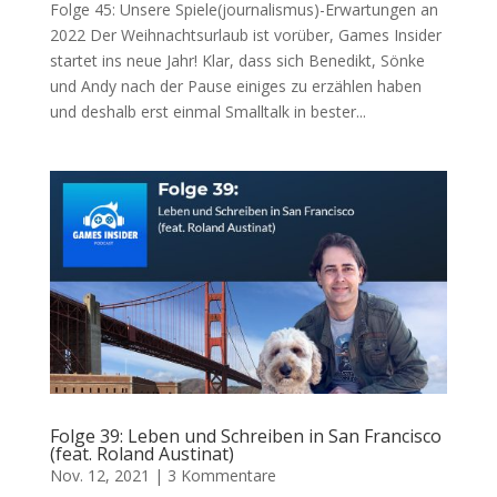
Folge 45: Unsere Spiele(journalismus)-Erwartungen an
2022 Der Weihnachtsurlaub ist vorüber, Games Insider
startet ins neue Jahr! Klar, dass sich Benedikt, Sönke
und Andy nach der Pause einiges zu erzählen haben
und deshalb erst einmal Smalltalk in bester...
Folge 39: Leben und Schreiben in San Francisco
(feat. Roland Austinat)
Nov. 12, 2021
|
3 Kommentare