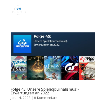
Folge 45: Unsere Spiele(journalismus)-
Erwartungen an 2022
Jan. 14, 2022
|
0 Kommentare