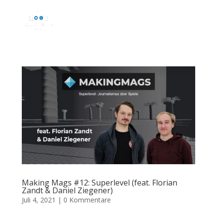
Making Mags #12: Superlevel (feat. Florian
Zandt & Daniel Ziegener)
Juli 4, 2021
|
0 Kommentare