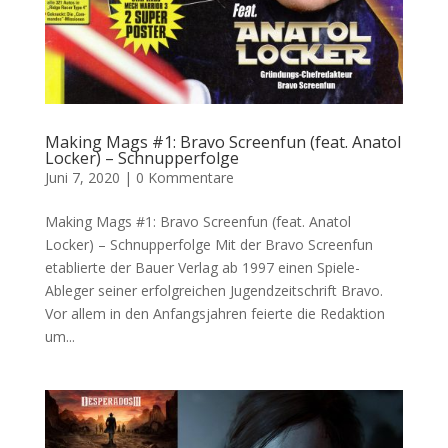
Making Mags #1: Bravo Screenfun (feat. Anatol
Locker) – Schnupperfolge
Juni 7, 2020
|
0 Kommentare
Making Mags #1: Bravo Screenfun (feat. Anatol
Locker) – Schnupperfolge Mit der Bravo Screenfun
etablierte der Bauer Verlag ab 1997 einen Spiele-
Ableger seiner erfolgreichen Jugendzeitschrift Bravo.
Vor allem in den Anfangsjahren feierte die Redaktion
um...