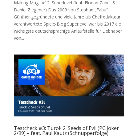
Making Mags #12: Superlevel (feat. Florian Zandt &
Daniel Ziegener) Das 2009 von Stephan „Fabu“
Günther gegründete und viele Jahre als Chefredakteur
verantwortete Spiele-Blog Superlevel war bis 2017 die
wichtigste deutschsprachige Anlaufstelle für Liebhaber
von...
Testcheck #3: Turok 2: Seeds of Evil (PC Joker
2/99) – feat. Paul Kautz (Schnupperfolge)