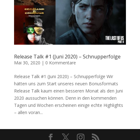
Release Talk #1 (Juni 2020) – Schnupperfolge
Mai 30, 2020
|
0 Kommentare
Release Talk #1 (Juni 2020) – Schnupperfolge Wir
hätten uns zum Start unseres neuen Bonusformats
Release Talk kaum einen besseren Monat als den Juni
2020 aussuchen können. Denn in den kommenden
Tagen und Wochen erscheinen einige echte Highlights
– allen voran...