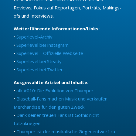
Reviews; Fokus auf Reportagen, Porträts, Makings-
ofs und Interviews.
Weiterführende Informationen/Links:
•
Superlevel-Archiv
•
Superlevel bei Instagram
•
Superlevel – Offizielle Webseite
•
Superlevel bei Steady
•
Superlevel bei Twitter
Ausgewählte Artikel und Inhalte:
•
afk #010: Die Evolution von Thumper
•
Blaseball-Fans machen Musik und verkaufen
Merchandise für den guten Zweck
•
Dank seiner treuen Fans ist Gothic nicht
totzukriegen
•
Thumper ist der musikalische Gegenentwurf zu