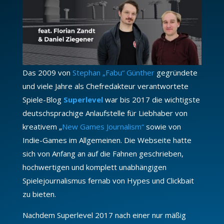
Das 2009 von
Stephan „Fabu“ Günther
gegründete
und viele Jahre als Chefredakteur verantwortete
Spiele-Blog
Superlevel
war bis 2017 die wichtigste
deutschsprachige Anlaufstelle für Liebhaber von
kreativem „
New Games Journalism“
sowie von
Indie-Games im Allgemeinen. Die Webseite hatte
sich von Anfang an auf die Fahnen geschrieben,
hochwertigen und komplett unabhängigen
Spielejournalismus fernab von Hypes und Clickbait
zu bieten.
Nachdem Superlevel 2017 nach einer nur mäßig