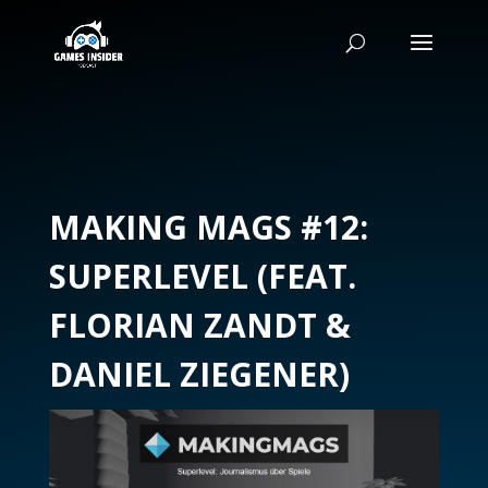
MAKING MAGS #12:
SUPERLEVEL (FEAT.
FLORIAN ZANDT &
DANIEL ZIEGENER)