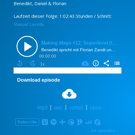
Benedikt, Daniel & Florian
Laufzeit dieser Folge: 1:02:43 Stunden / Schnitt:
Manuel Lavella