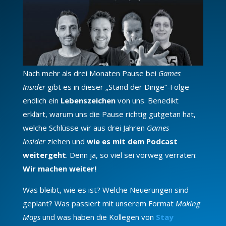
Nach mehr als drei Monaten Pause bei
Games
Insider
gibt es in dieser „Stand der Dinge“-Folge
endlich ein
Lebenszeichen
von uns. Benedikt
erklärt, warum uns die Pause richtig gutgetan hat,
welche Schlüsse wir aus drei Jahren
Games
Insider
ziehen und
wie es mit dem Podcast
weitergeht
. Denn ja, so viel sei vorweg verraten:
Wir machen weiter!
Was bleibt, wie es ist? Welche Neuerungen sind
geplant? Was passiert mit unserem Format
Making
Mags
und was haben die Kollegen von
Stay