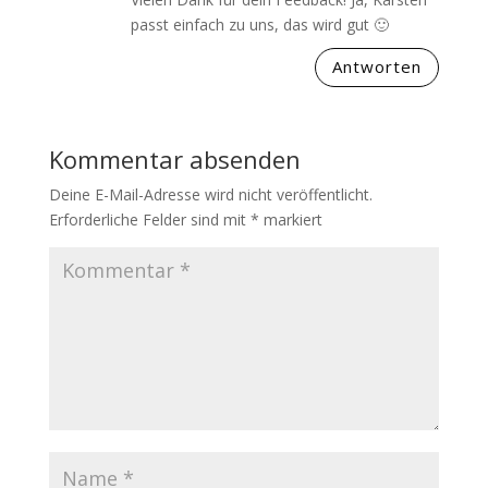
passt einfach zu uns, das wird gut 🙂
Antworten
Kommentar absenden
Deine E-Mail-Adresse wird nicht veröffentlicht.
Erforderliche Felder sind mit
*
markiert