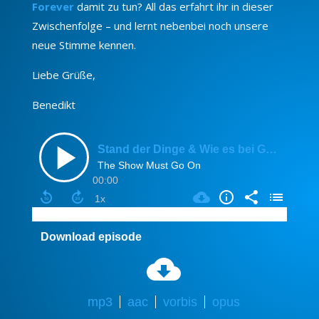
Forever
damit zu tun? All das erfahrt ihr in dieser
Zwischenfolge – und lernt nebenbei noch unsere
neue Stimme kennen.
Liebe Grüße,
Benedikt