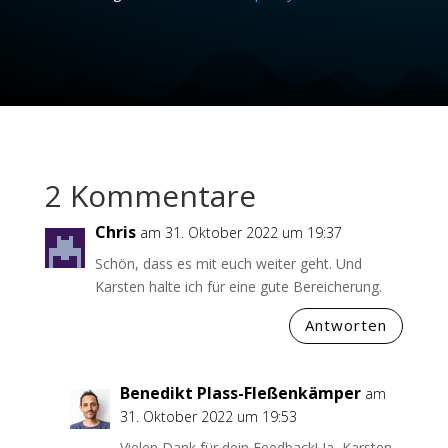
2 Kommentare
Chris
am 31. Oktober 2022 um 19:37
Schön, dass es mit euch weiter geht. Und
Karsten halte ich für eine gute Bereicherung.
Antworten
Benedikt Plass-Fleßenkämper
am
31. Oktober 2022 um 19:53
Vielen Dank für dein Feedback! Ja, Karsten