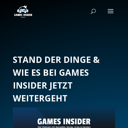
STAND DER DINGE &
WIE ES BEI GAMES
INSIDER JETZT
WEITERGEHT