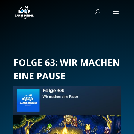
FOLGE 63: WIR MACHEN
EINE PAUSE