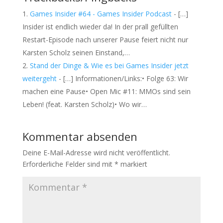
Games Insider #64 - Games Insider Podcast
- […]
Insider ist endlich wieder da! In der prall gefüllten
Restart-Episode nach unserer Pause feiert nicht nur
Karsten Scholz seinen Einstand,…
Stand der Dinge & Wie es bei Games Insider jetzt
weitergeht
- […] Informationen/Links:• Folge 63: Wir
machen eine Pause• Open Mic #11: MMOs sind sein
Leben! (feat. Karsten Scholz)• Wo wir…
Kommentar absenden
Deine E-Mail-Adresse wird nicht veröffentlicht.
Erforderliche Felder sind mit
*
markiert