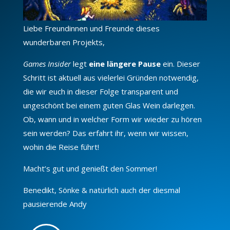
Liebe Freundinnen und Freunde dieses
wunderbaren Projekts,
Games Insider
legt
eine längere Pause
ein. Dieser
Schritt ist aktuell aus vielerlei Gründen notwendig,
die wir euch in dieser Folge transparent und
ungeschönt bei einem guten Glas Wein darlegen.
Ob, wann und in welcher Form wir wieder zu hören
sein werden? Das erfahrt ihr, wenn wir wissen,
wohin die Reise führt!
Macht’s gut und genießt den Sommer!
Benedikt, Sönke & natürlich auch der diesmal
pausierende Andy