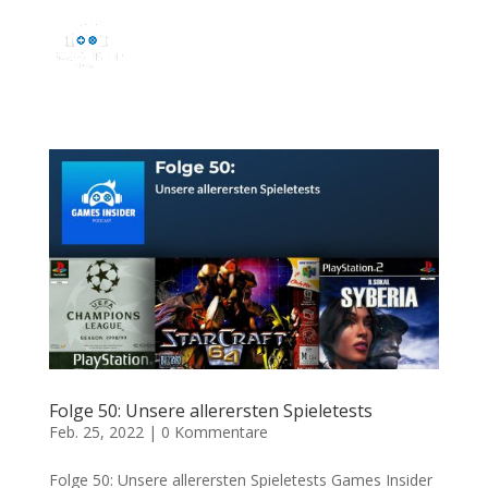
Folge 50: Unsere allerersten Spieletests
Feb. 25, 2022
|
0 Kommentare
Folge 50: Unsere allerersten Spieletests Games Insider