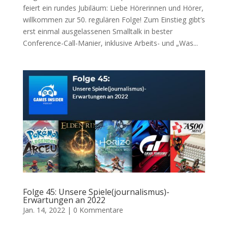
feiert ein rundes Jubiläum: Liebe Hörerinnen und Hörer,
willkommen zur 50. regulären Folge! Zum Einstieg gibt’s
erst einmal ausgelassenen Smalltalk in bester
Conference-Call-Manier, inklusive Arbeits- und „Was...
Folge 45: Unsere Spiele(journalismus)-
Erwartungen an 2022
Jan. 14, 2022
|
0 Kommentare