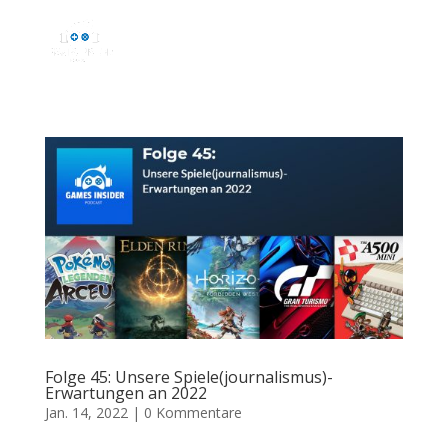
Folge 45: Unsere Spiele(journalismus)-
Erwartungen an 2022
Jan. 14, 2022
|
0 Kommentare