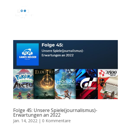
Folge 45: Unsere Spiele(journalismus)-
Erwartungen an 2022
Jan. 14, 2022
|
0 Kommentare