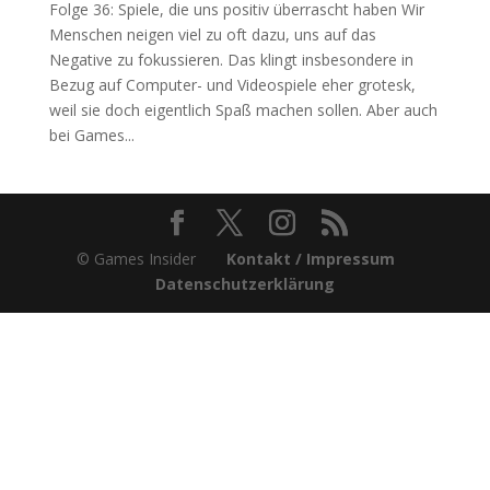
Folge 36: Spiele, die uns positiv überrascht haben Wir
Menschen neigen viel zu oft dazu, uns auf das
Negative zu fokussieren. Das klingt insbesondere in
Bezug auf Computer- und Videospiele eher grotesk,
weil sie doch eigentlich Spaß machen sollen. Aber auch
bei Games...
© Games Insider
Kontakt / Impressum
Datenschutzerklärung