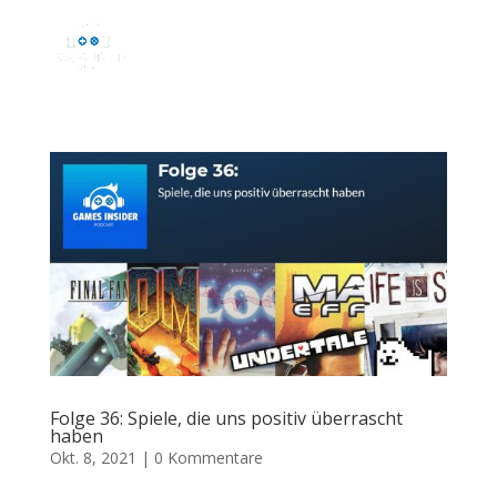
Folge 36: Spiele, die uns positiv überrascht
haben
Okt. 8, 2021
|
0 Kommentare