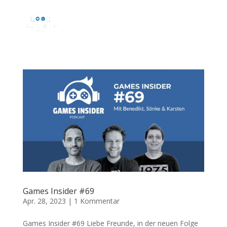
Games Insider #69
Apr. 28, 2023
|
1 Kommentar
Games Insider #69 Liebe Freunde, in der neuen Folge