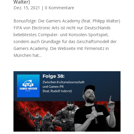
Walter)
Dez. 15, 2021
|
0 Kommentare
Bonusfolge: Die Gamers Academy (feat. Philipp Walter)
FIFA von Electronic Arts ist nicht nur Deutschlands
beliebtestes Computer- und Konsolen-Sportspiel,
sondern auch Grundlage für das Geschäftsmodell der
Gamers Academy. Die Webseite mit Firmensitz in
München hat...