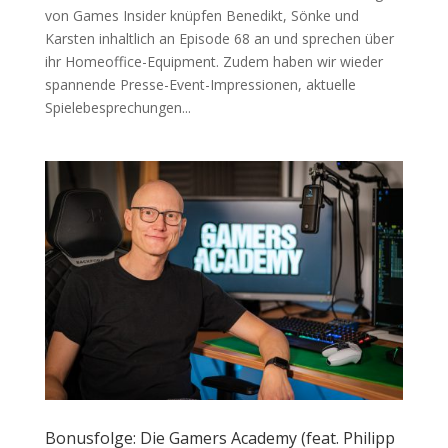
von Games Insider knüpfen Benedikt, Sönke und
Karsten inhaltlich an Episode 68 an und sprechen über
ihr Homeoffice-Equipment. Zudem haben wir wieder
spannende Presse-Event-Impressionen, aktuelle
Spielebesprechungen...
Bonusfolge: Die Gamers Academy (feat. Philipp