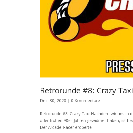
Retrorunde #8: Crazy Tax
Dez. 30, 2020
|
0 Kommentare
Retrorunde #8: Crazy Taxi Nachdem wir uns in de
oder frühen 90er-Jahren gewidmet haben, ist heut
Der Arcade-Racer eroberte...