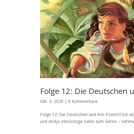
Folge 12: Die Deutschen u
Okt. 9, 2020
|
8 Kommentare
Folge 12: Die Deutschen und ihre Point’n’Click-A
und Andys inbrünstige Liebe zum Genre – nehmen