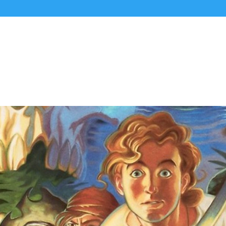
Alle Podcasts
Premium-Folgen
Über uns