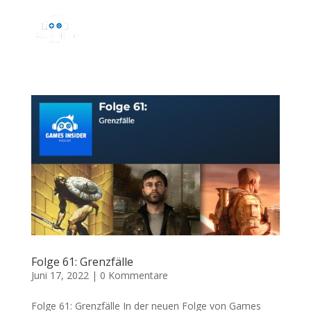
Folge 61: Grenzfälle
Juni 17, 2022
|
0 Kommentare
Folge 61: Grenzfälle In der neuen Folge von Games