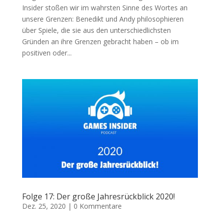
Insider stoßen wir im wahrsten Sinne des Wortes an
unsere Grenzen: Benedikt und Andy philosophieren
über Spiele, die sie aus den unterschiedlichsten
Gründen an ihre Grenzen gebracht haben – ob im
positiven oder...
Folge 17: Der große Jahresrückblick 2020!
Dez. 25, 2020
|
0 Kommentare