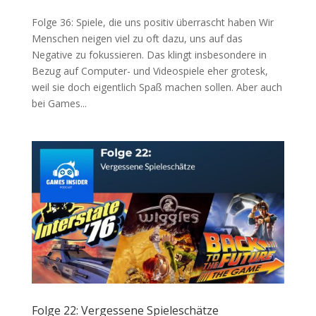
Folge 36: Spiele, die uns positiv überrascht haben Wir
Menschen neigen viel zu oft dazu, uns auf das
Negative zu fokussieren. Das klingt insbesondere in
Bezug auf Computer- und Videospiele eher grotesk,
weil sie doch eigentlich Spaß machen sollen. Aber auch
bei Games...
Folge 22: Vergessene Spieleschätze