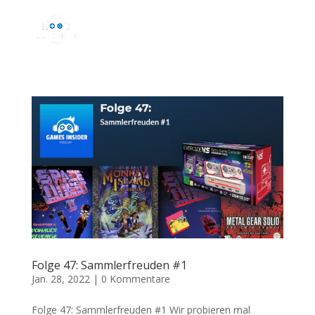
Folge 47: Sammlerfreuden #1
Jan. 28, 2022
|
0 Kommentare
Folge 47: Sammlerfreuden #1 Wir probieren mal