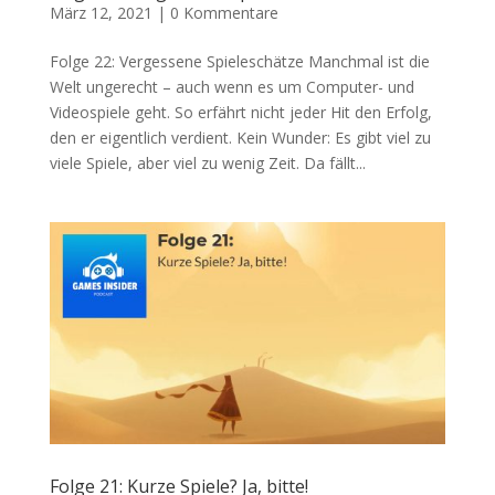
März 12, 2021
|
0 Kommentare
Folge 22: Vergessene Spieleschätze Manchmal ist die
Welt ungerecht – auch wenn es um Computer- und
Videospiele geht. So erfährt nicht jeder Hit den Erfolg,
den er eigentlich verdient. Kein Wunder: Es gibt viel zu
viele Spiele, aber viel zu wenig Zeit. Da fällt...
Folge 21: Kurze Spiele? Ja, bitte!