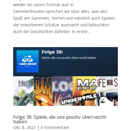
wieder ein neues Format aus! In
Sammlerfreuden sprechen wir über alles, was den
Spaß am Sammeln, Horten und natürlich auch Spielen
der erworbenen Schätze ausmacht und beleuchten
auch die Geschichten dahinter. In erster...
Folge 36: Spiele, die uns positiv überrascht
haben
Okt. 8, 2021
|
0 Kommentare