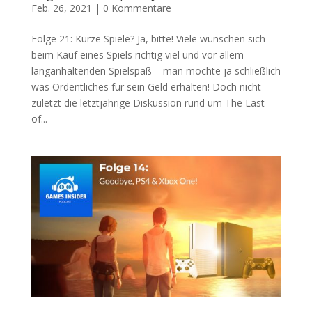
Feb. 26, 2021
|
0 Kommentare
Folge 21: Kurze Spiele? Ja, bitte! Viele wünschen sich
beim Kauf eines Spiels richtig viel und vor allem
langanhaltenden Spielspaß – man möchte ja schließlich
was Ordentliches für sein Geld erhalten! Doch nicht
zuletzt die letztjährige Diskussion rund um The Last
of...