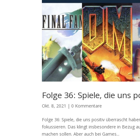
Folge 36: Spiele, die uns 
Okt. 8, 2021
|
0 Kommentare
Folge 36: Spiele, die uns positiv überrascht hab
fokussieren. Das klingt insbesondere in Bezug a
machen sollen. Aber auch bei Games...