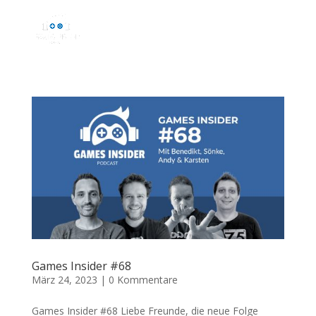
Games Insider #68
März 24, 2023
|
0 Kommentare
Games Insider #68 Liebe Freunde, die neue Folge