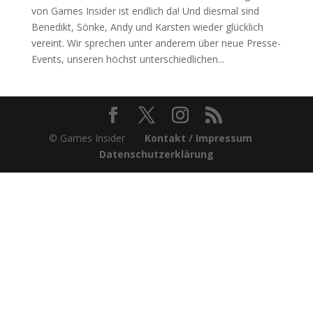
von Games Insider ist endlich da! Und diesmal sind
Benedikt, Sönke, Andy und Karsten wieder glücklich
vereint. Wir sprechen unter anderem über neue Presse-
Events, unseren höchst unterschiedlichen...
© Games Insider
Kontakt / Impressum
Datenschutzerklärung