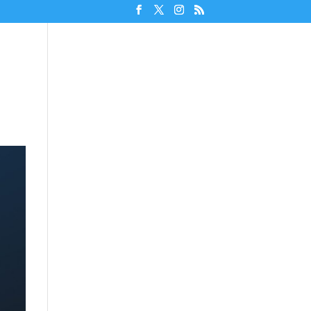
Unterstützen!
Discord beitreten