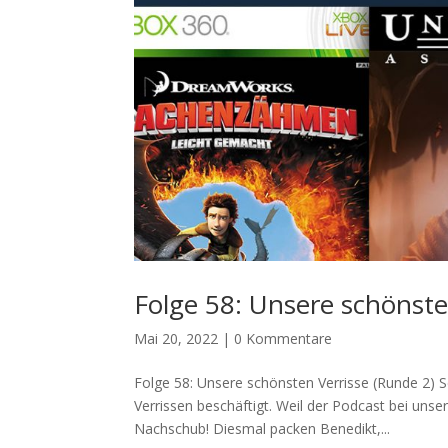
Folge 58: Unsere schönste
Mai 20, 2022
|
0 Kommentare
Folge 58: Unsere schönsten Verrisse (Runde 2) 
Verrissen beschäftigt. Weil der Podcast bei unse
Nachschub! Diesmal packen Benedikt,...