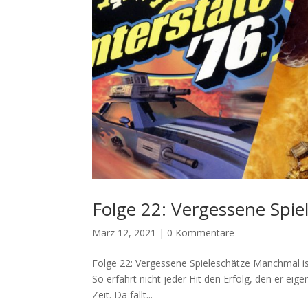
Folge 22: Vergessene Spie
März 12, 2021
|
0 Kommentare
Folge 22: Vergessene Spieleschätze Manchmal i
So erfährt nicht jeder Hit den Erfolg, den er eigen
Zeit. Da fällt...