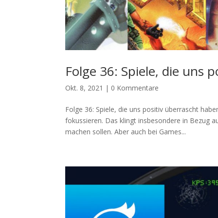
Folge 36: Spiele, die uns 
Okt. 8, 2021
|
0 Kommentare
Folge 36: Spiele, die uns positiv überrascht hab
fokussieren. Das klingt insbesondere in Bezug a
machen sollen. Aber auch bei Games...