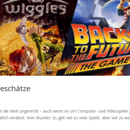
leschätze
st die Welt ungerecht – auch wenn es um Computer- und Videospiele 
tlich verdient. Kein Wunder: Es gibt viel zu viele Spiele, aber viel zu w