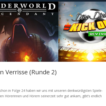
n Verrisse (Runde 2)
Schon in Folge 24 haben wir uns mit unseren denkwürdigsten Spiele-
ren Hörerinnen und Hörern seinerzeit sehr gut ankam, gibt’s endlich