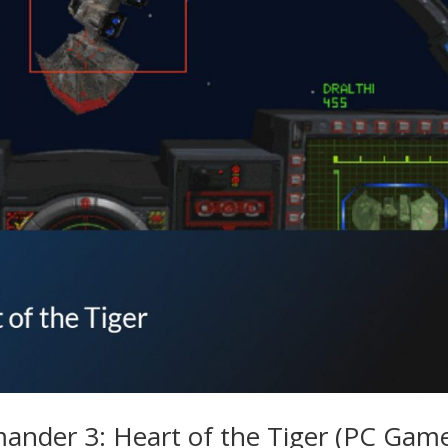
nder 3: Heart of the Tiger (PC Gam