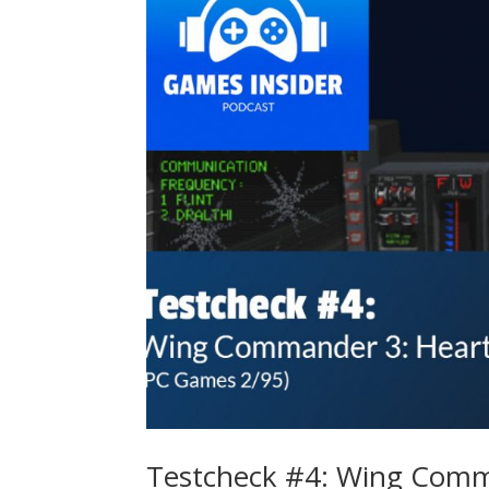
Testcheck #4: Wing Comma