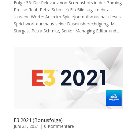
Folge 35: Die Relevanz von Screenshots in der Gaming-
Presse (feat. Petra Schmitz) Ein Bild sagt mehr als
tausend Worte: Auch im Spielejournalismus hat dieses
Sprichwort durchaus seine Daseinsberechtigung. Mit
Stargast Petra Schmitz, Senior Managing Editor und...
E3 2021 (Bonusfolge)
Juni 21, 2021
|
0 Kommentare