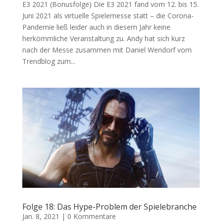
E3 2021 (Bonusfolge) Die E3 2021 fand vom 12. bis 15.
Juni 2021 als virtuelle Spielemesse statt – die Corona-
Pandemie ließ leider auch in diesem Jahr keine
herkömmliche Veranstaltung zu. Andy hat sich kurz
nach der Messe zusammen mit Daniel Wendorf vom
Trendblog zum...
Folge 18: Das Hype-Problem der Spielebranche
Jan. 8, 2021
|
0 Kommentare