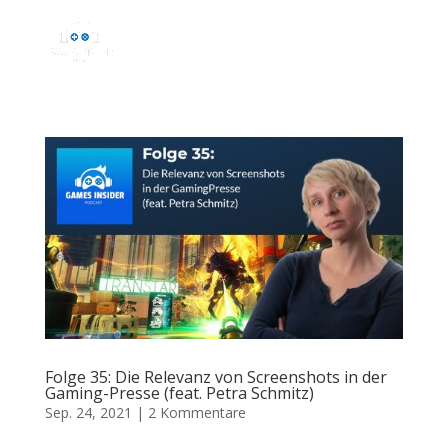
Folge 35: Die Relevanz von Screenshots in der
Gaming-Presse (feat. Petra Schmitz)
Sep. 24, 2021
|
2 Kommentare