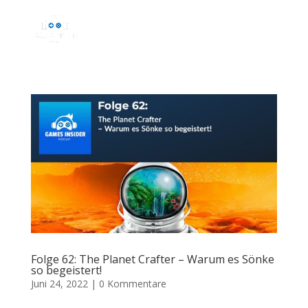
Folge 62: The Planet Crafter – Warum es Sönke
so begeistert!
Juni 24, 2022
|
0 Kommentare