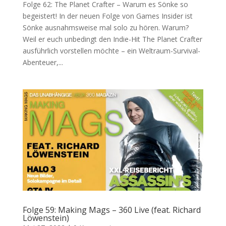
Folge 62: The Planet Crafter – Warum es Sönke so
begeistert! In der neuen Folge von Games Insider ist
Sönke ausnahmsweise mal solo zu hören. Warum?
Weil er euch unbedingt den Indie-Hit The Planet Crafter
ausführlich vorstellen möchte – ein Weltraum-Survival-
Abenteuer,...
Folge 59: Making Mags – 360 Live (feat. Richard
Löwenstein)