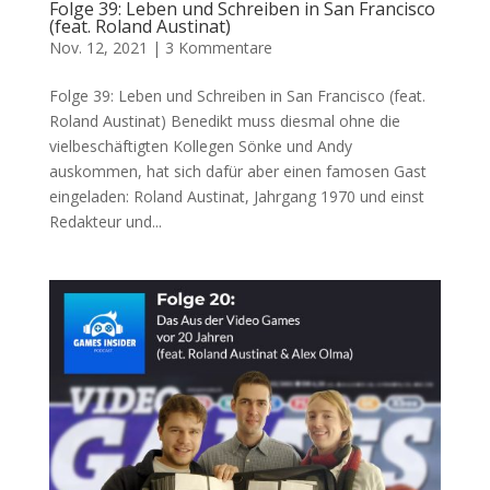
Folge 39: Leben und Schreiben in San Francisco
(feat. Roland Austinat)
Nov. 12, 2021
|
3 Kommentare
Folge 39: Leben und Schreiben in San Francisco (feat.
Roland Austinat) Benedikt muss diesmal ohne die
vielbeschäftigten Kollegen Sönke und Andy
auskommen, hat sich dafür aber einen famosen Gast
eingeladen: Roland Austinat, Jahrgang 1970 und einst
Redakteur und...