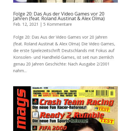
Folge 20: Das Aus der Video Games vor 20
Jahren (feat. Roland Austinat & Alex Olma)
Feb. 12, 2021
|
5 Kommentare
Folge 20: Das Aus der Video Games vor 20 Jahren
(feat. Roland Austinat & Alex Olma) Die Video Games,
die erste Spielezeitschrift Deutschlands mit Fokus auf
Konsolen- und Handheld-Games, ist seit nun ziemlich
genau 20 Jahren Geschichte: Nach Ausgabe 2/2001
nahm...