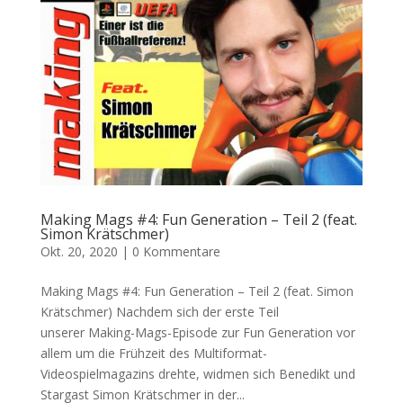
Making Mags #4: Fun Generation – Teil 2 (feat.
Simon Krätschmer)
Okt. 20, 2020
|
0 Kommentare
Making Mags #4: Fun Generation – Teil 2 (feat. Simon
Krätschmer) Nachdem sich der erste Teil
unserer Making-Mags-Episode zur Fun Generation vor
allem um die Frühzeit des Multiformat-
Videospielmagazins drehte, widmen sich Benedikt und
Stargast Simon Krätschmer in der...