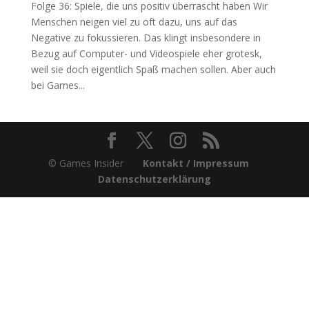
Folge 36: Spiele, die uns positiv überrascht haben Wir
Menschen neigen viel zu oft dazu, uns auf das
Negative zu fokussieren. Das klingt insbesondere in
Bezug auf Computer- und Videospiele eher grotesk,
weil sie doch eigentlich Spaß machen sollen. Aber auch
bei Games...
© Games Insider
Kontakt / Impressum
Datenschutzerklärung