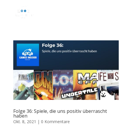
Folge 36: Spiele, die uns positiv überrascht
haben
Okt. 8, 2021
|
0 Kommentare