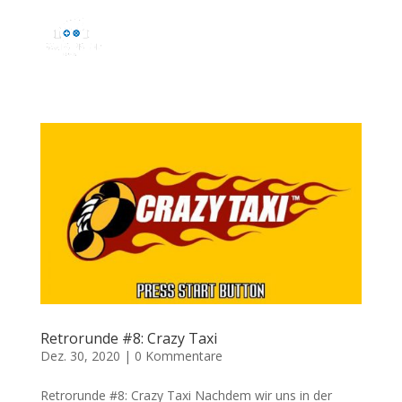
Retrorunde #8: Crazy Taxi
Dez. 30, 2020
|
0 Kommentare
Retrorunde #8: Crazy Taxi Nachdem wir uns in der