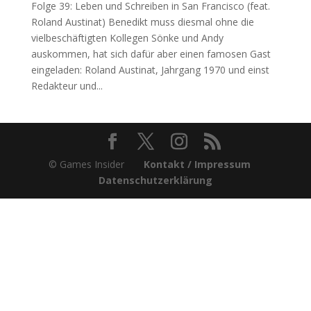
Folge 39: Leben und Schreiben in San Francisco (feat.
Roland Austinat) Benedikt muss diesmal ohne die
vielbeschäftigten Kollegen Sönke und Andy
auskommen, hat sich dafür aber einen famosen Gast
eingeladen: Roland Austinat, Jahrgang 1970 und einst
Redakteur und...
© Games Insider
Kontakt / Impressum
Datenschutzerklärung