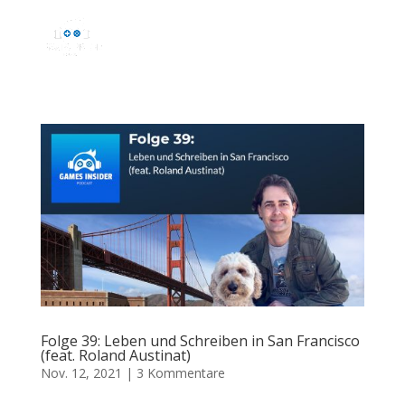
Folge 39: Leben und Schreiben in San Francisco
(feat. Roland Austinat)
Nov. 12, 2021
|
3 Kommentare