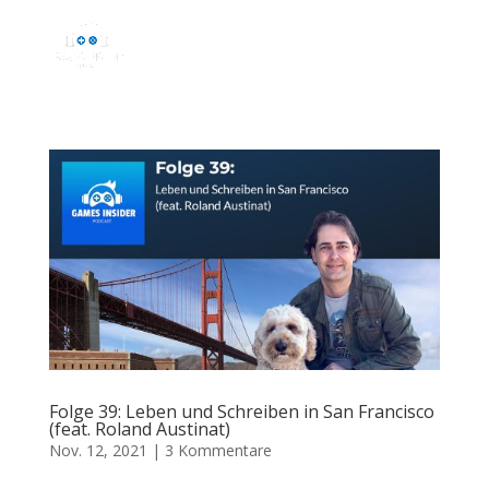
Folge 39: Leben und Schreiben in San Francisco
(feat. Roland Austinat)
Nov. 12, 2021
|
3 Kommentare