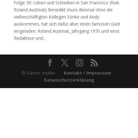
Folge 39: Leben und Schreiben in San Francisco (feat.
Roland Austinat) Benedikt muss diesmal ohne die
vielbeschäftigten Kollegen Sönke und Andy
auskommen, hat sich dafür aber einen famosen Gast
eingeladen: Roland Austinat, Jahrgang 1970 und einst
Redakteur und...
© Games Insider
Kontakt / Impressum
Datenschutzerklärung