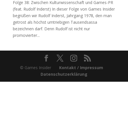
Folge 38: Zwischen Kulturwissenschaft und Games-PR
(feat. Rudolf Inderst) In dieser Folge von Games Insider
begrüßen wir Rudolf Inderst, Jahrgang 1978, den man
getrost als höchst umtriebigen Tausendsassa
bezeichnen darf. Denn Rudolf ist nicht nur
promovierter...
© Games Insider
Kontakt / Impressum
Datenschutzerklärung