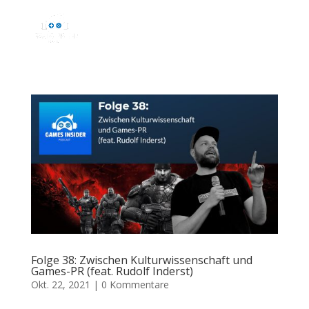
Folge 38: Zwischen Kulturwissenschaft und
Games-PR (feat. Rudolf Inderst)
Okt. 22, 2021
|
0 Kommentare