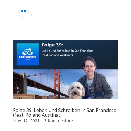
Folge 39: Leben und Schreiben in San Francisco
(feat. Roland Austinat)
Nov. 12, 2021
|
3 Kommentare