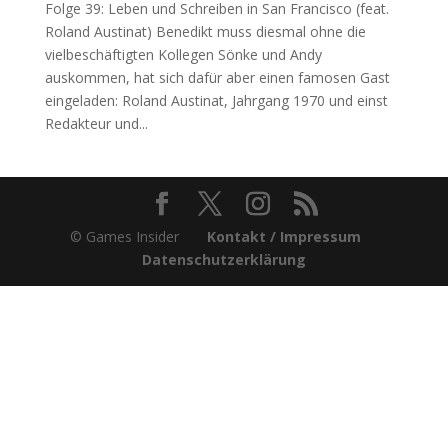
Folge 39: Leben und Schreiben in San Francisco (feat.
Roland Austinat) Benedikt muss diesmal ohne die
vielbeschäftigten Kollegen Sönke und Andy
auskommen, hat sich dafür aber einen famosen Gast
eingeladen: Roland Austinat, Jahrgang 1970 und einst
Redakteur und...
© Games Insider
Kontakt / Impressum
Datenschutzerklärung