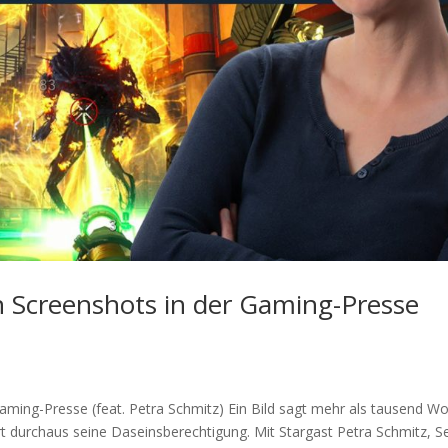
n Screenshots in der Gaming-Presse
aming-Presse (feat. Petra Schmitz) Ein Bild sagt mehr als tausend Wo
t durchaus seine Daseinsberechtigung. Mit Stargast Petra Schmitz, S