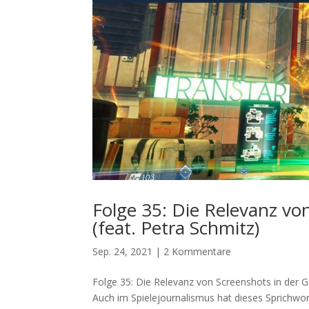
Folge 35: Die Relevanz vo
(feat. Petra Schmitz)
Sep. 24, 2021
|
2 Kommentare
Folge 35: Die Relevanz von Screenshots in der G
Auch im Spielejournalismus hat dieses Sprichwor