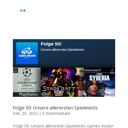
Folge 50: Unsere allerersten Spieletests
Feb. 25, 2022
|
0 Kommentare
Folge 50: Unsere allerersten Spieletests Games Insider