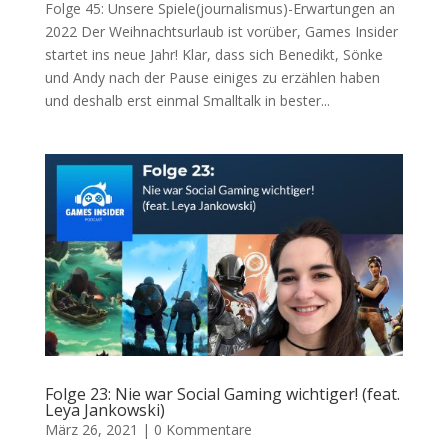
Folge 45: Unsere Spiele(journalismus)-Erwartungen an
2022 Der Weihnachtsurlaub ist vorüber, Games Insider
startet ins neue Jahr! Klar, dass sich Benedikt, Sönke
und Andy nach der Pause einiges zu erzählen haben
und deshalb erst einmal Smalltalk in bester...
Folge 23: Nie war Social Gaming wichtiger! (feat.
Leya Jankowski)
März 26, 2021
|
0 Kommentare