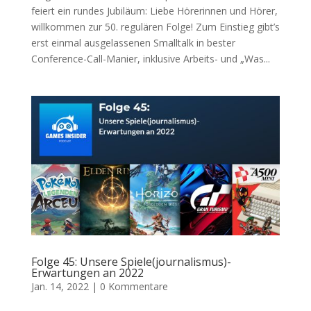
feiert ein rundes Jubiläum: Liebe Hörerinnen und Hörer,
willkommen zur 50. regulären Folge! Zum Einstieg gibt’s
erst einmal ausgelassenen Smalltalk in bester
Conference-Call-Manier, inklusive Arbeits- und „Was...
Folge 45: Unsere Spiele(journalismus)-
Erwartungen an 2022
Jan. 14, 2022
|
0 Kommentare