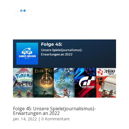
Folge 45: Unsere Spiele(journalismus)-
Erwartungen an 2022
Jan. 14, 2022
|
0 Kommentare