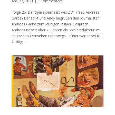
Apr. 23, 2021
|
0 Kommentare
Folge 25: Der Spielejournalist des ZDF (feat. Andreas
Garbe) Benedikt und Andy begrüßen den Journalisten
Andreas Garbe zum launigen Insider-Gespräch.
Andreas ist seit über 20 Jahren als Spieleredakteur im
deutschen Fernsehen unterwegs: Früher war er bei RTL
2 tätig;...