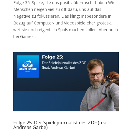
Folge 36: Spiele, die uns positiv überrascht haben Wir
Menschen neigen viel zu oft dazu, uns auf das
Negative zu fokussieren. Das klingt insbesondere in
Bezug auf Computer- und Videospiele eher grotesk,
weil sie doch eigentlich Spaß machen sollen. Aber auch
bei Games...
Folge 25: Der Spielejournalist des ZDF (feat.
Andreas Garbe)