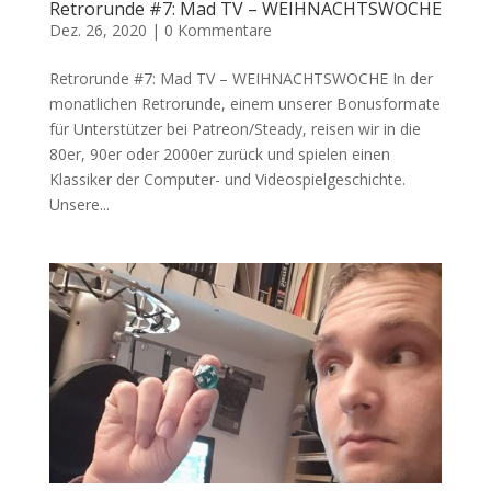
Retrorunde #7: Mad TV – WEIHNACHTSWOCHE
Dez. 26, 2020
|
0 Kommentare
Retrorunde #7: Mad TV – WEIHNACHTSWOCHE In der
monatlichen Retrorunde, einem unserer Bonusformate
für Unterstützer bei Patreon/Steady, reisen wir in die
80er, 90er oder 2000er zurück und spielen einen
Klassiker der Computer- und Videospielgeschichte.
Unsere...