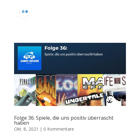
Folge 36: Spiele, die uns positiv überrascht
haben
Okt. 8, 2021
|
0 Kommentare