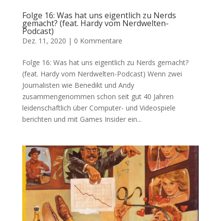
Folge 16: Was hat uns eigentlich zu Nerds
gemacht? (feat. Hardy vom Nerdwelten-
Podcast)
Dez. 11, 2020
|
0 Kommentare
Folge 16: Was hat uns eigentlich zu Nerds gemacht?
(feat. Hardy vom Nerdwelten-Podcast) Wenn zwei
Journalisten wie Benedikt und Andy
zusammengenommen schon seit gut 40 Jahren
leidenschaftlich über Computer- und Videospiele
berichten und mit Games Insider ein...