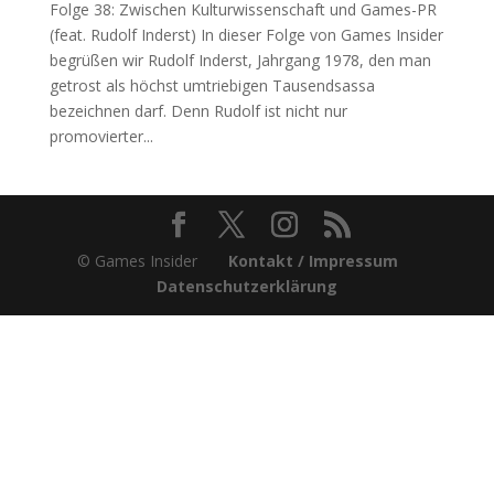
Folge 38: Zwischen Kulturwissenschaft und Games-PR
(feat. Rudolf Inderst) In dieser Folge von Games Insider
begrüßen wir Rudolf Inderst, Jahrgang 1978, den man
getrost als höchst umtriebigen Tausendsassa
bezeichnen darf. Denn Rudolf ist nicht nur
promovierter...
© Games Insider
Kontakt / Impressum
Datenschutzerklärung