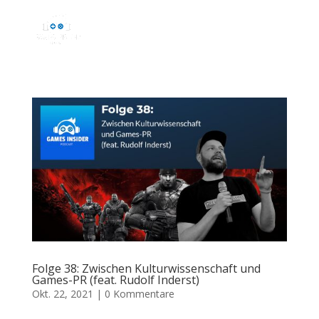
Folge 38: Zwischen Kulturwissenschaft und
Games-PR (feat. Rudolf Inderst)
Okt. 22, 2021
|
0 Kommentare