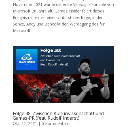
November 2021 wurde die erste Videospielkonsole von
Microsoft 20 Jahre alt. Games Insider feiert dieses
Ereignis mit einer feinen Unterstützerfolge, in der
Sönke, Andy und Benedikt den Werdegang des für
Microsoft...
Folge 38: Zwischen Kulturwissenschaft und
Games-PR (feat. Rudolf Inderst)
Okt. 22, 2021
|
0 Kommentare