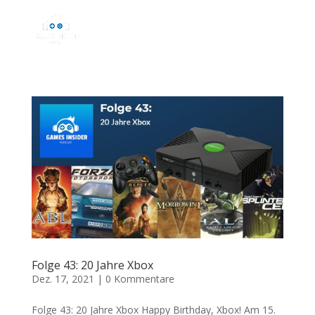
Folge 43: 20 Jahre Xbox
Dez. 17, 2021
|
0 Kommentare
Folge 43: 20 Jahre Xbox Happy Birthday, Xbox! Am 15.