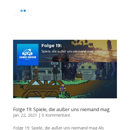
Folge 19: Spiele, die außer uns niemand mag
Jan. 22, 2021
|
0 Kommentare
Folge 19: Spiele, die außer uns niemand mag Als