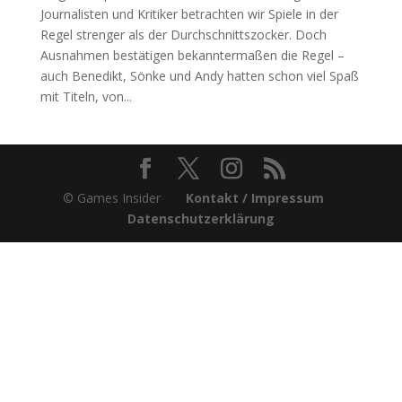
Journalisten und Kritiker betrachten wir Spiele in der
Regel strenger als der Durchschnittszocker. Doch
Ausnahmen bestätigen bekanntermaßen die Regel –
auch Benedikt, Sönke und Andy hatten schon viel Spaß
mit Titeln, von...
© Games Insider
Kontakt / Impressum
Datenschutzerklärung