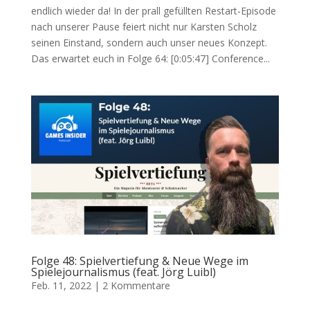
endlich wieder da! In der prall gefüllten Restart-Episode
nach unserer Pause feiert nicht nur Karsten Scholz
seinen Einstand, sondern auch unser neues Konzept.
Das erwartet euch in Folge 64: [0:05:47] Conference...
Folge 48: Spielvertiefung & Neue Wege im
Spielejournalismus (feat. Jörg Luibl)
Feb. 11, 2022
|
2 Kommentare