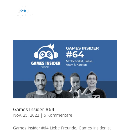
Games Insider #64
Nov. 25, 2022
|
5 Kommentare
Games Insider #64 Liebe Freunde, Games Insider ist