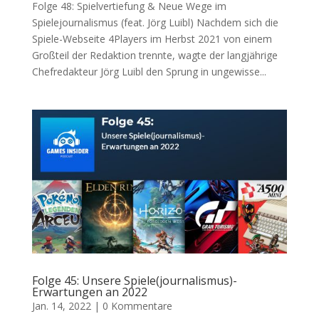
Folge 48: Spielvertiefung & Neue Wege im
Spielejournalismus (feat. Jörg Luibl) Nachdem sich die
Spiele-Webseite 4Players im Herbst 2021 von einem
Großteil der Redaktion trennte, wagte der langjährige
Chefredakteur Jörg Luibl den Sprung in ungewisse...
Folge 45: Unsere Spiele(journalismus)-
Erwartungen an 2022
Jan. 14, 2022
|
0 Kommentare