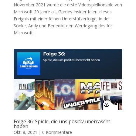
November 2021 wurde die erste Videospielkonsole von
Microsoft 20 Jahre alt. Games Insider feiert dieses
Ereignis mit einer feinen Unterstützerfolge, in der
Sönke, Andy und Benedikt den Werdegang des für
Microsoft...
Folge 36: Spiele, die uns positiv überrascht
haben
Okt. 8, 2021
|
0 Kommentare