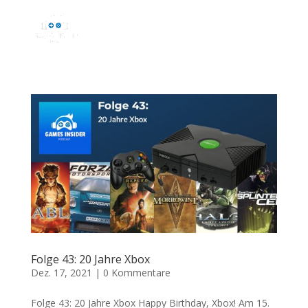
Folge 43: 20 Jahre Xbox
Dez. 17, 2021
|
0 Kommentare
Folge 43: 20 Jahre Xbox Happy Birthday, Xbox! Am 15.