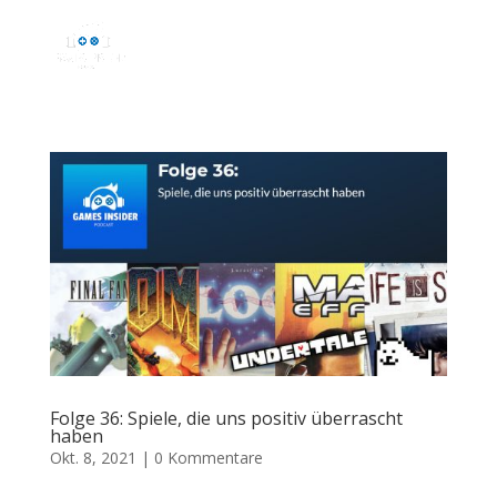
Folge 36: Spiele, die uns positiv überrascht
haben
Okt. 8, 2021
|
0 Kommentare