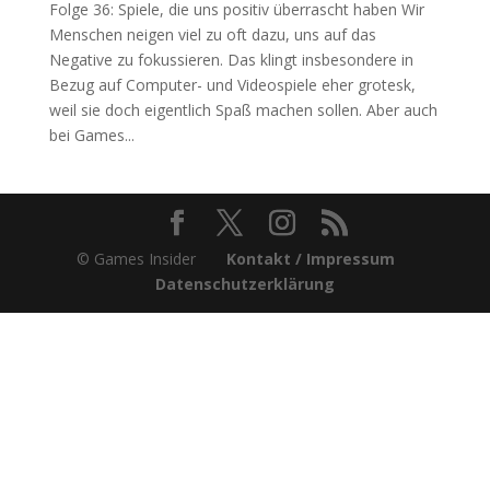
Folge 36: Spiele, die uns positiv überrascht haben Wir
Menschen neigen viel zu oft dazu, uns auf das
Negative zu fokussieren. Das klingt insbesondere in
Bezug auf Computer- und Videospiele eher grotesk,
weil sie doch eigentlich Spaß machen sollen. Aber auch
bei Games...
© Games Insider
Kontakt / Impressum
Datenschutzerklärung