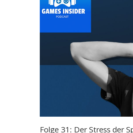
Folge 31: Der Stress der S