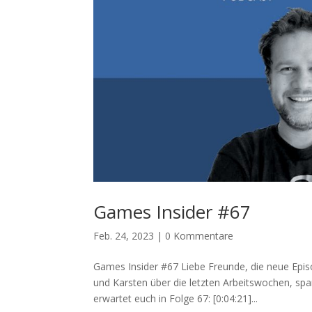
Games Insider #67
Feb. 24, 2023
|
0 Kommentare
Games Insider #67 Liebe Freunde, die neue Epis
und Karsten über die letzten Arbeitswochen, sp
erwartet euch in Folge 67: [0:04:21]...