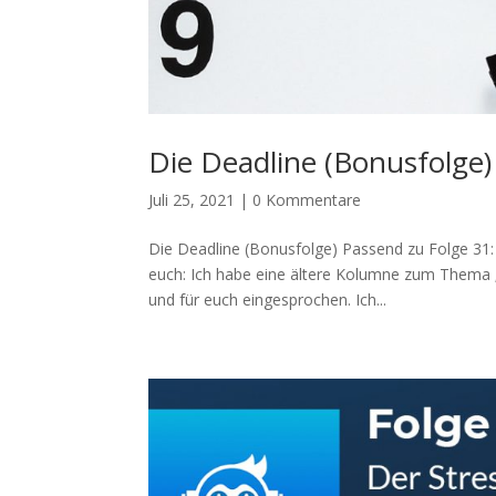
Die Deadline (Bonusfolge)
Juli 25, 2021
|
0 Kommentare
Die Deadline (Bonusfolge) Passend zu Folge 31: 
euch: Ich habe eine ältere Kolumne zum Thema „
und für euch eingesprochen. Ich...