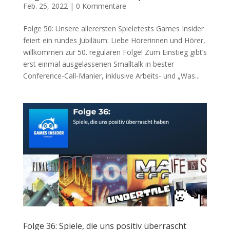
Feb. 25, 2022
|
0 Kommentare
Folge 50: Unsere allerersten Spieletests Games Insider
feiert ein rundes Jubiläum: Liebe Hörerinnen und Hörer,
willkommen zur 50. regulären Folge! Zum Einstieg gibt’s
erst einmal ausgelassenen Smalltalk in bester
Conference-Call-Manier, inklusive Arbeits- und „Was...
Folge 36: Spiele, die uns positiv überrascht