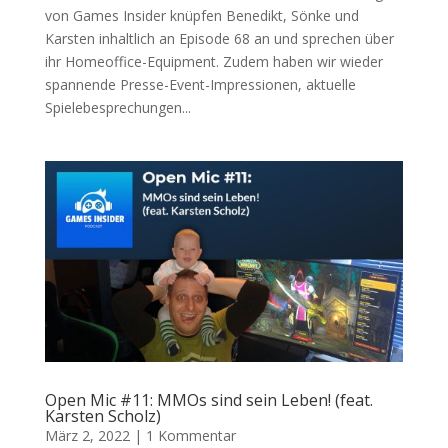
von Games Insider knüpfen Benedikt, Sönke und
Karsten inhaltlich an Episode 68 an und sprechen über
ihr Homeoffice-Equipment. Zudem haben wir wieder
spannende Presse-Event-Impressionen, aktuelle
Spielebesprechungen...
Open Mic #11: MMOs sind sein Leben! (feat.
Karsten Scholz)
März 2, 2022
|
1 Kommentar