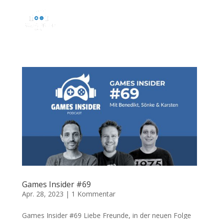
Games Insider #69
Apr. 28, 2023
|
1 Kommentar
Games Insider #69 Liebe Freunde, in der neuen Folge