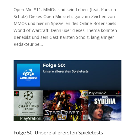
Open Mic #11: MMOs sind sein Leben! (feat. Karsten
Scholz) Dieses Open Mic steht ganz im Zeichen von
MMOs und hier im Speziellen des Online-Rollenspiels
World of Warcraft. Denn über dieses Thema könnten
Benedikt und sein Gast Karsten Scholz, langjähriger
Redakteur bei...
Folge 50: Unsere allerersten Spieletests