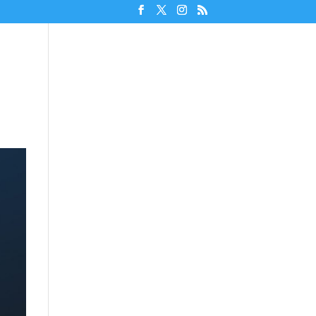
Unterstützen!
Discord beitreten