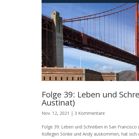
Folge 39: Leben und Schre
Austinat)
Nov. 12, 2021
|
3 Kommentare
Folge 39: Leben und Schreiben in San Francisco 
Kollegen Sönke und Andy auskommen, hat sich d