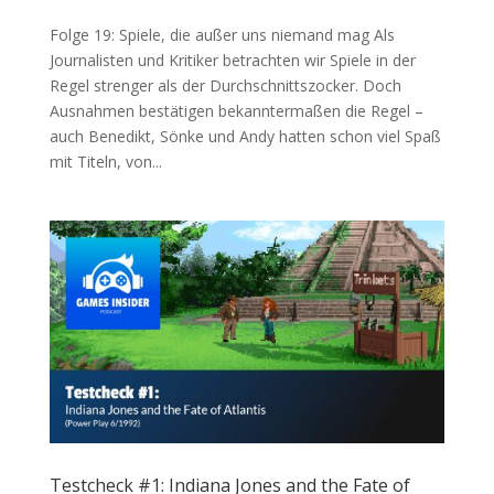
Folge 19: Spiele, die außer uns niemand mag Als
Journalisten und Kritiker betrachten wir Spiele in der
Regel strenger als der Durchschnittszocker. Doch
Ausnahmen bestätigen bekanntermaßen die Regel –
auch Benedikt, Sönke und Andy hatten schon viel Spaß
mit Titeln, von...
Testcheck #1: Indiana Jones and the Fate of