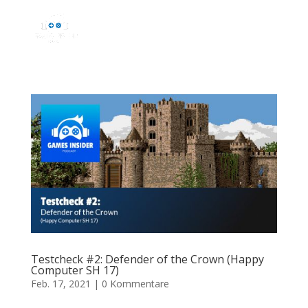
Testcheck #2: Defender of the Crown (Happy
Computer SH 17)
Feb. 17, 2021
|
0 Kommentare