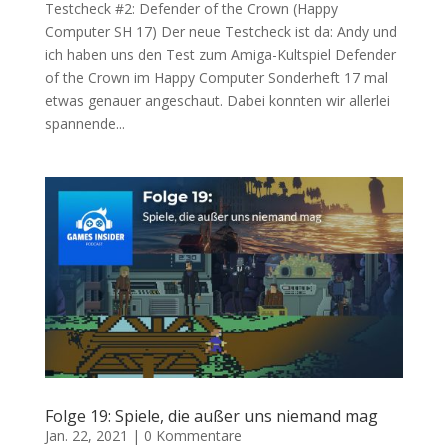
Testcheck #2: Defender of the Crown (Happy
Computer SH 17) Der neue Testcheck ist da: Andy und
ich haben uns den Test zum Amiga-Kultspiel Defender
of the Crown im Happy Computer Sonderheft 17 mal
etwas genauer angeschaut. Dabei konnten wir allerlei
spannende...
Folge 19: Spiele, die außer uns niemand mag
Jan. 22, 2021
|
0 Kommentare