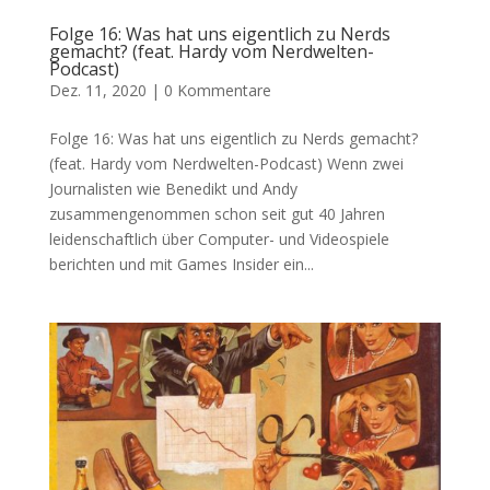
Folge 16: Was hat uns eigentlich zu Nerds
gemacht? (feat. Hardy vom Nerdwelten-
Podcast)
Dez. 11, 2020
|
0 Kommentare
Folge 16: Was hat uns eigentlich zu Nerds gemacht?
(feat. Hardy vom Nerdwelten-Podcast) Wenn zwei
Journalisten wie Benedikt und Andy
zusammengenommen schon seit gut 40 Jahren
leidenschaftlich über Computer- und Videospiele
berichten und mit Games Insider ein...