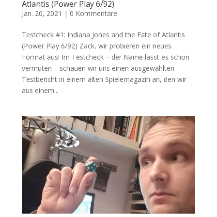
Atlantis (Power Play 6/92)
Jan. 20, 2021
|
0 Kommentare
Testcheck #1: Indiana Jones and the Fate of Atlantis
(Power Play 6/92) Zack, wir probieren ein neues
Format aus! Im Testcheck – der Name lässt es schon
vermuten – schauen wir uns einen ausgewählten
Testbericht in einem alten Spielemagazin an, den wir
aus einem...