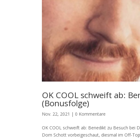
OK COOL schweift ab: Ben
(Bonusfolge)
Nov. 22, 2021
|
0 Kommentare
OK COOL schweift ab: Benedikt zu Besuch bei 
Dom Schott vorbeigeschaut, diesmal im Off-Top