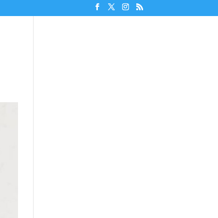
Unterstützen!
Discord beitreten