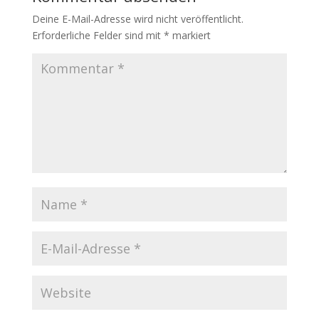
Deine E-Mail-Adresse wird nicht veröffentlicht.
Erforderliche Felder sind mit
*
markiert