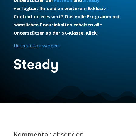
verfügbar. Ihr seid an weiterem Exklusiv-
Content interessiert? Das volle Programm mit
sämtlichen Bonusinhalten erhalten alle
Unterstützer ab der 5€-Klasse. Klick:
Unterstützer werden!
Kommentar absenden