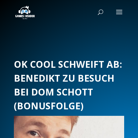
OK COOL SCHWEIFT AB:
BENEDIKT ZU BESUCH
BEI DOM SCHOTT
(BONUSFOLGE)