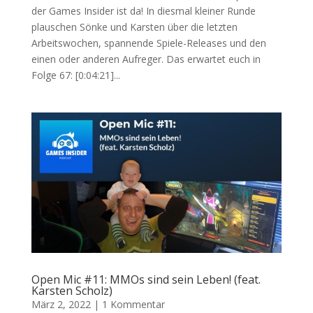
der Games Insider ist da! In diesmal kleiner Runde
plauschen Sönke und Karsten über die letzten
Arbeitswochen, spannende Spiele-Releases und den
einen oder anderen Aufreger. Das erwartet euch in
Folge 67: [0:04:21]...
Open Mic #11: MMOs sind sein Leben! (feat.
Karsten Scholz)
März 2, 2022
|
1 Kommentar