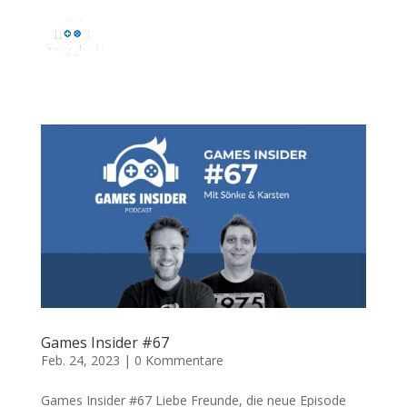
Games Insider #67
Feb. 24, 2023
|
0 Kommentare
Games Insider #67 Liebe Freunde, die neue Episode