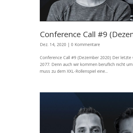
Conference Call #9 (Deze
Dez. 14, 2020
|
0 Kommentare
Conference Call #9 (Dezember 2020) Der letzte 
2077. Denn auch wir kommen beruflich nicht u
muss zu dem XXL-Rollenspiel eine...