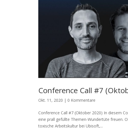
Conference Call #7 (Okto
Okt. 11, 2020
|
0 Kommentare
Conference Call #7 (Oktober 2020) In diesem Con
eine prall gefüllte Themen-Wundertüte freuen.
toxische Arbeitskultur bei Ubisoft,...