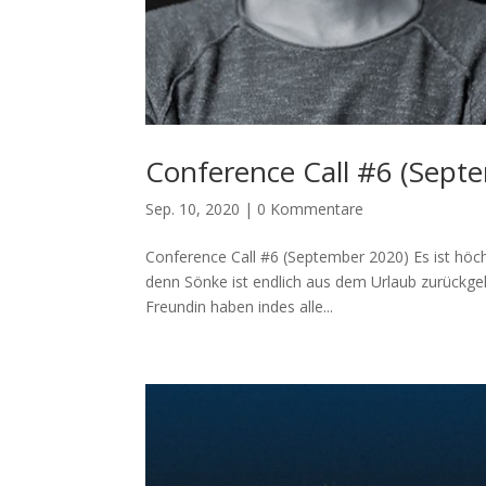
Conference Call #6 (Sept
Sep. 10, 2020
|
0 Kommentare
Conference Call #6 (September 2020) Es ist höchs
denn Sönke ist endlich aus dem Urlaub zurückgek
Freundin haben indes alle...