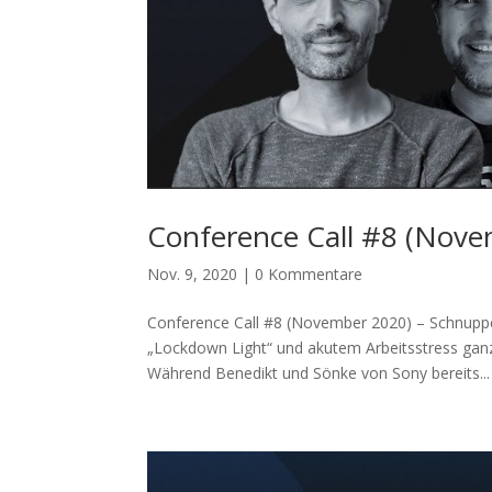
Conference Call #8 (Nove
Nov. 9, 2020
|
0 Kommentare
Conference Call #8 (November 2020) – Schnuppe
„Lockdown Light“ und akutem Arbeitsstress gan
Während Benedikt und Sönke von Sony bereits...