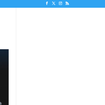
Unterstützen!
Discord beitreten