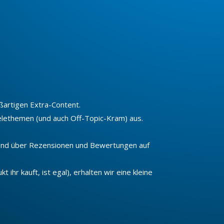
ßartigen Extra-Content.
ielethemen (und auch Off-Topic-Kram) aus.
Und über Rezensionen und Bewertungen auf
ihr kauft, ist egal), erhalten wir eine kleine