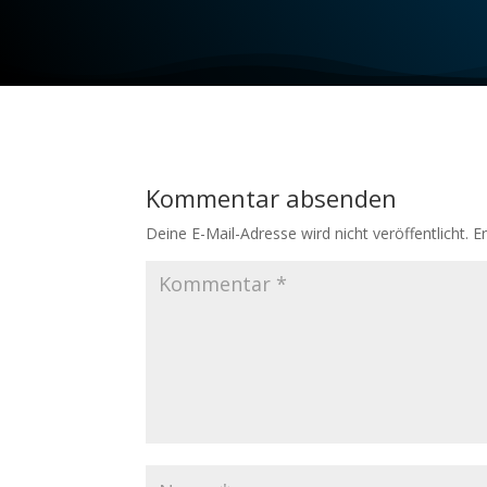
Kommentar absenden
Deine E-Mail-Adresse wird nicht veröffentlicht.
E