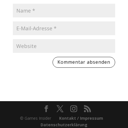
© Games Insider
Kontakt / Impressum
Datenschutzerklärung