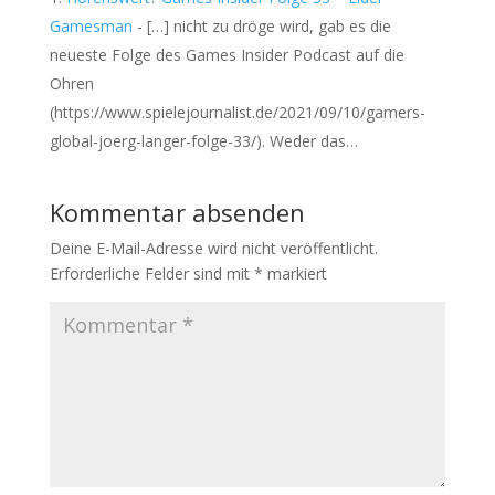
Gamesman
- […] nicht zu dröge wird, gab es die
neueste Folge des Games Insider Podcast auf die
Ohren
(https://www.spielejournalist.de/2021/09/10/gamers-
global-joerg-langer-folge-33/). Weder das…
Kommentar absenden
Deine E-Mail-Adresse wird nicht veröffentlicht.
Erforderliche Felder sind mit
*
markiert