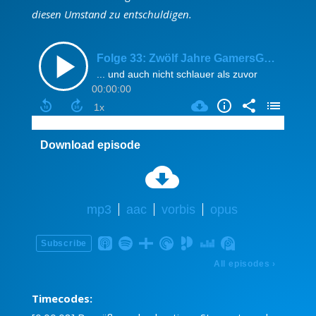
diesen Umstand zu entschuldigen.
Timecodes: