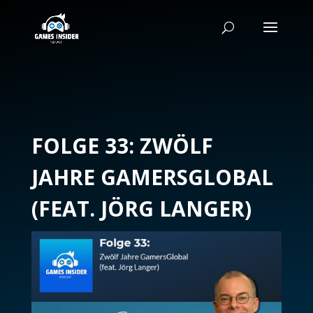
FOLGE 33: ZWÖLF
JAHRE GAMERSGLOBAL
(FEAT. JÖRG LANGER)