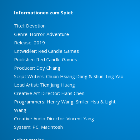
Informationen zum Spiel:
Titel: Devotion
Genre: Horror-Adventure
Release: 2019
Entwickler: Red Candle Games
Publisher: Red Candle Games
Producer: Doy Chiang
Script Writers: Chuan Hsiang Dang & Shun Ting Yao
Lead Artist: Tien Jung Huang
Creative Art Director: Hans Chen
Programmers: Henry Wang, Smiler Hsu & Light
Wang
Creative Audio Director: Vincent Yang
System: PC, Macintosh
Selbst spielen