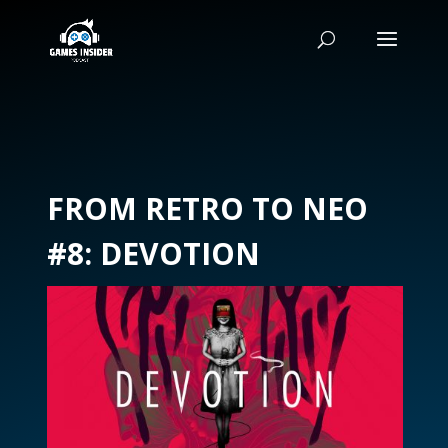
FROM RETRO TO NEO
#8: DEVOTION