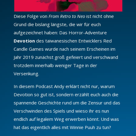
Diese Folge von
From Retro to Neo
ist nicht ohne
Grund die bislang längste, die wir für euch
aufgezeichnet haben: Das Horror-Adventure
Devotion
des taiwanesischen Entwicklers Red
Candle Games wurde nach seinem Erscheinen im
Jahr 2019 zunächst groß gefeiert und verschwand
trotzdem innerhalb weniger Tage in der
Versenkung.
In diesem Podcast Andy erklärt nicht nur, warum
Devotion so gut ist, sondern erzählt euch auch die
spannende Geschichte rund um die Zensur und das
Verschwinden des Spiels und wieso ihr es nun
endlich auf legalem Weg erwerben könnt. Und was
hat das eigentlich alles mit Winnie Puuh zu tun?