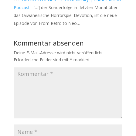
Podcast
- […] der Sonderfolge im letzten Monat über
das taiwanesische Horrorspiel Devotion, ist die neue
Episode von From Retro to Neo…
Kommentar absenden
Deine E-Mail-Adresse wird nicht veröffentlicht.
Erforderliche Felder sind mit
*
markiert